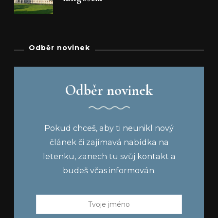
Odběr novinek
Odběr novinek
Pokud chceš, aby ti neunikl nový
článek či zajímavá nabídka na
letenku, zanech tu svůj kontakt a
budeš včas informován.